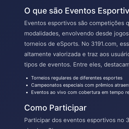
O que são Eventos Esporti
Eventos esportivos são competições 
modalidades, envolvendo desde jogos 
torneios de eSports. No 3191.com, ess
altamente valorizada e traz aos usuár
tipos de eventos. Entre eles, destaca
Torneios regulares de diferentes esportes
Campeonatos especiais com prêmios atraen
Eventos ao vivo com cobertura em tempo re
Como Participar
Participar dos eventos esportivos no 