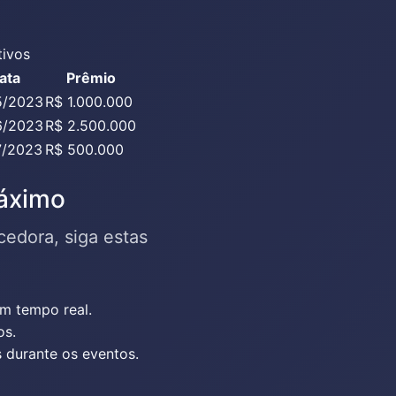
tivos
ata
Prêmio
5/2023
R$ 1.000.000
6/2023
R$ 2.500.000
7/2023
R$ 500.000
Máximo
cedora, siga estas
m tempo real.
os.
 durante os eventos.