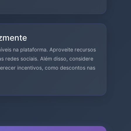
azmente
íveis na plataforma. Aproveite recursos
s redes sociais. Além disso, considere
ferecer incentivos, como descontos nas