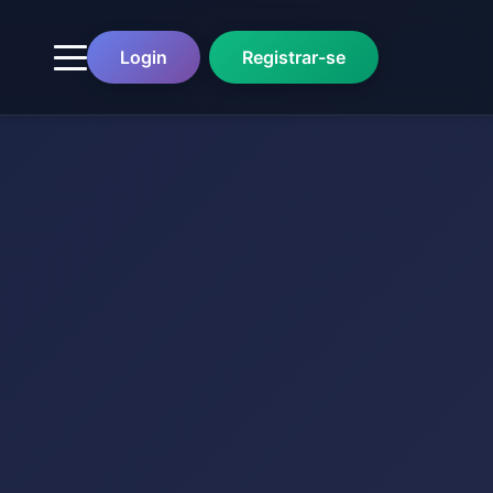
Login
Registrar-se