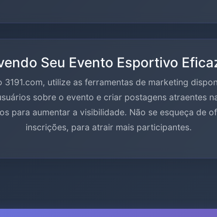
endo Seu Evento Esportivo Efic
3191.com, utilize as ferramentas de marketing dispon
usuários sobre o evento e criar postagens atraentes na
vos para aumentar a visibilidade. Não se esqueça de o
inscrições, para atrair mais participantes.