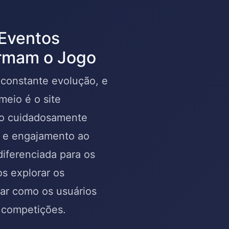
 Eventos
ormam o Jogo
m constante evolução, e
meio é o site
ão cuidadosamente
o e engajamento ao
iferenciada para os
s explorar os
rar como os usuários
 competições.