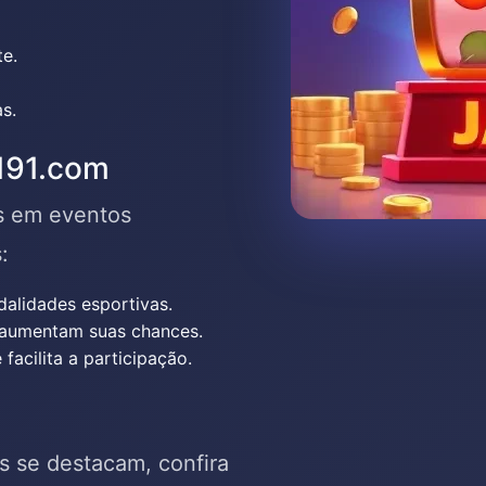
te.
s.
191.com
s em eventos
:
lidades esportivas.
aumentam suas chances.
facilita a participação.
 se destacam, confira